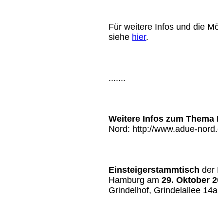
Für weitere Infos und die Mö
siehe
hier
.
.......
Weitere Infos zum Thema 
Nord: http://www.adue-nord.
Einsteigerstammtisch
der 
Hamburg am
29. Oktober 
Grindelhof, Grindelallee 1