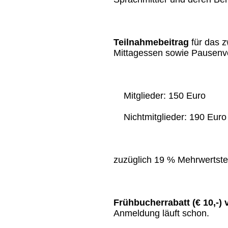
Teilnahmebeitrag
für das 
Mittagessen sowie Pausenv
Mitglieder: 150 Euro
Nichtmitglieder: 190 Euro
zuzüglich 19 % Mehrwertste
Frühbucherrabatt (€ 10,-) 
Anmeldung läuft schon.