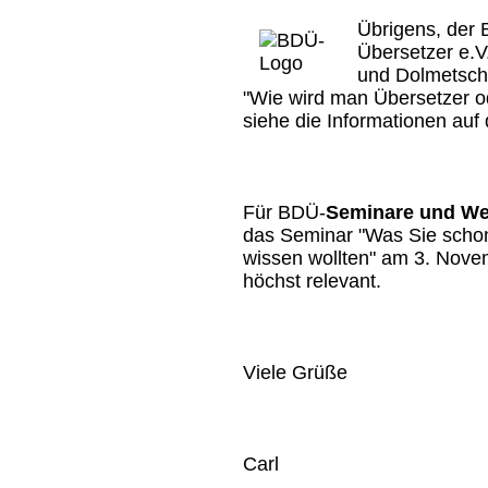
Übrigens, der
Übersetzer e.V
und Dolmetsche
"Wie wird man Übersetzer o
siehe die Informationen auf
Für BDÜ-
Seminare und We
das Seminar "Was Sie scho
wissen wollten" am 3. Novem
höchst relevant.
Viele Grüße
Carl