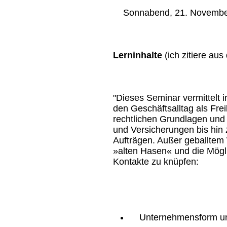
Sonnabend, 21. November 
Lerninhalte
(ich zitiere aus
"Dieses Seminar vermittelt i
den Geschäftsalltag als Fre
rechtlichen Grundlagen und
und Versicherungen bis hin 
Aufträgen. Außer geballtem
»alten Hasen« und die Mögl
Kontakte zu knüpfen:
Unternehmensform und